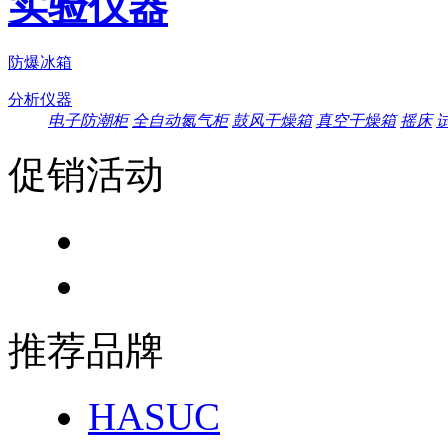
实验仪器
防爆冰箱
分析仪器
电子防潮柜
全自动氮气柜
鼓风干燥箱
真空干燥箱
摇床
促销活动
推荐品牌
HASUC