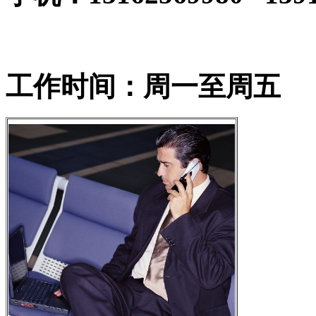
工作时间：周一至周五 9:00-