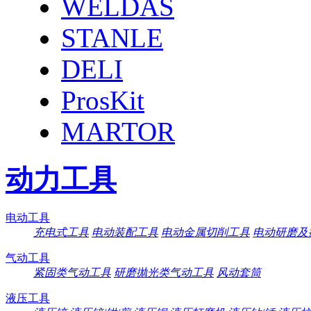
WELDAS
STANLE
DELI
ProsKit
MARTOR
动力工具
电动工具
充电式工具
电动装配工具
电动金属切削工具
电动研磨及
气动工具
紧固类气动工具
研磨抛光类气动工具
风动套筒
液压工具