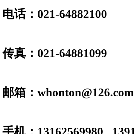
电话：021-64882100
传真：021-64881099
邮箱：whonton@126.co
手机：13162569980 1391