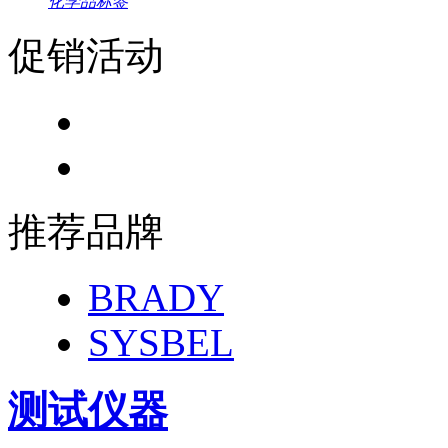
化学品标签
促销活动
推荐品牌
BRADY
SYSBEL
测试仪器