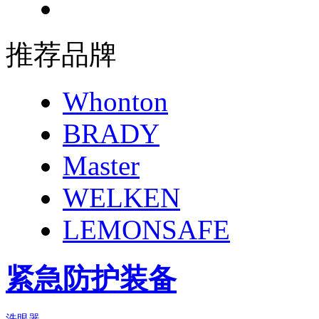
推荐品牌
Whonton
BRADY
Master
WELKEN
LEMONSAFE
紧急防护装备
洗眼器