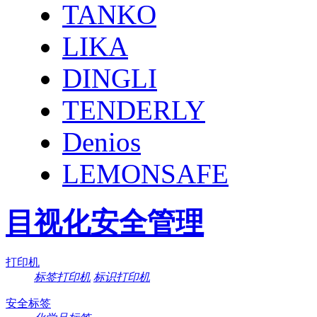
TANKO
LIKA
DINGLI
TENDERLY
Denios
LEMONSAFE
目视化安全管理
打印机
标签打印机
标识打印机
安全标签