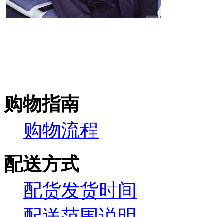
购物指南
购物流程
配送方式
配货发货时间
配送范围说明