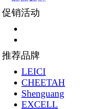
促销活动
推荐品牌
LEICI
CHEETAH
Shenguang
EXCELL