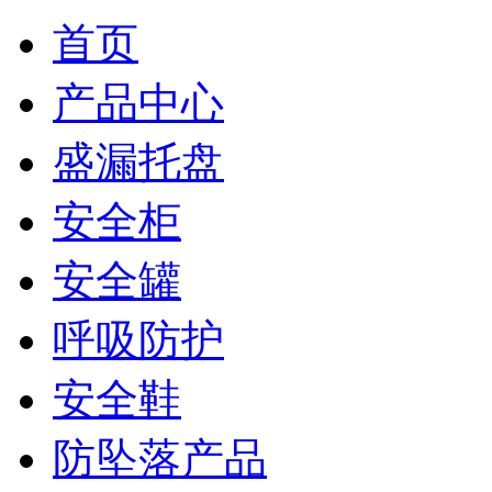
首页
产品中心
盛漏托盘
安全柜
安全罐
呼吸防护
安全鞋
防坠落产品