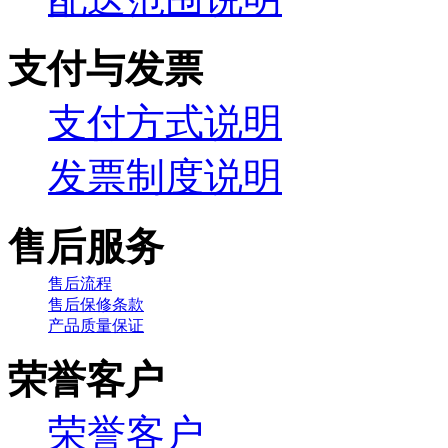
支付与发票
支付方式说明
发票制度说明
售后服务
售后流程
售后保修条款
产品质量保证
荣誉客户
荣誉客户