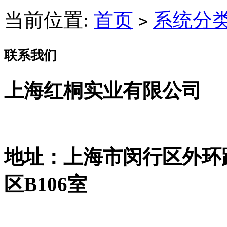
当前位置:
首页
系统分
>
联系我们
上海红桐实业有限公司
地址：上海市闵行区外环路
区B106室