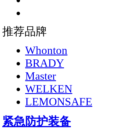
推荐品牌
Whonton
BRADY
Master
WELKEN
LEMONSAFE
紧急防护装备