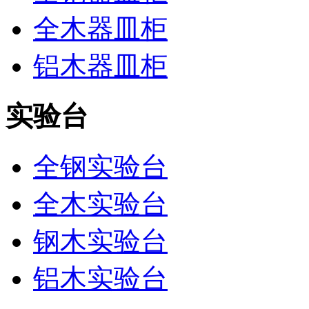
全木器皿柜
铝木器皿柜
实验台
全钢实验台
全木实验台
钢木实验台
铝木实验台