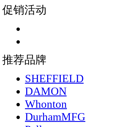
促销活动
推荐品牌
SHEFFIELD
DAMON
Whonton
DurhamMFG