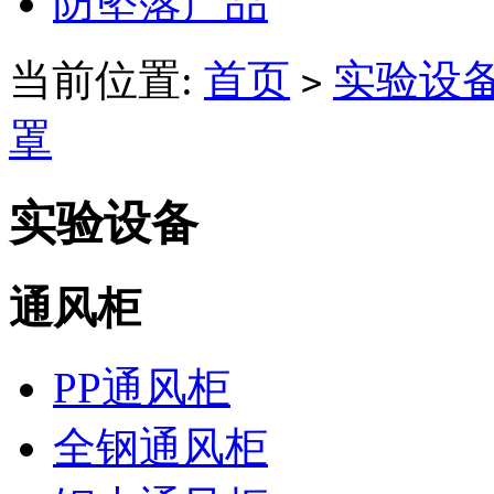
防坠落产品
当前位置:
首页
实验设
>
罩
实验设备
通风柜
PP通风柜
全钢通风柜