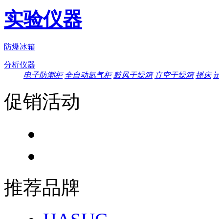
实验仪器
防爆冰箱
分析仪器
电子防潮柜
全自动氮气柜
鼓风干燥箱
真空干燥箱
摇床
促销活动
推荐品牌