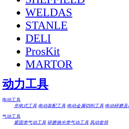
WELDAS
STANLE
DELI
ProsKit
MARTOR
动力工具
电动工具
充电式工具
电动装配工具
电动金属切削工具
电动研磨及
气动工具
紧固类气动工具
研磨抛光类气动工具
风动套筒