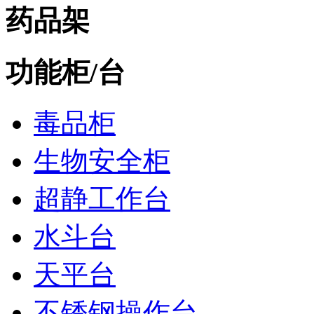
药品架
功能柜/台
毒品柜
生物安全柜
超静工作台
水斗台
天平台
不锈钢操作台