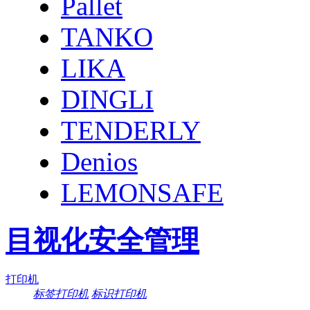
Pallet
TANKO
LIKA
DINGLI
TENDERLY
Denios
LEMONSAFE
目视化安全管理
打印机
标签打印机
标识打印机