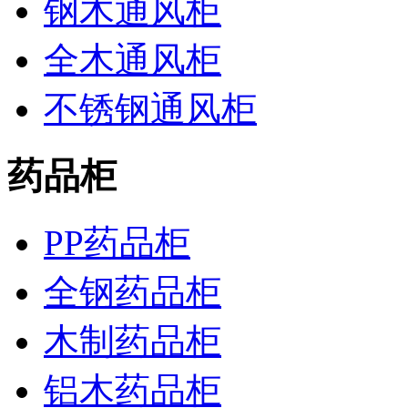
钢木通风柜
全木通风柜
不锈钢通风柜
药品柜
PP药品柜
全钢药品柜
木制药品柜
铝木药品柜