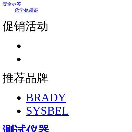
安全标签
化学品标签
促销活动
推荐品牌
BRADY
SYSBEL
测试仪器