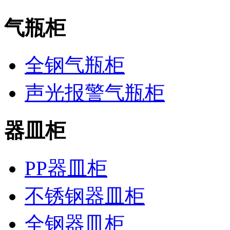
气瓶柜
全钢气瓶柜
声光报警气瓶柜
器皿柜
PP器皿柜
不锈钢器皿柜
全钢器皿柜