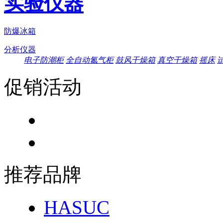
实验仪器
防爆冰箱
分析仪器
电子防潮柜
全自动氮气柜
鼓风干燥箱
真空干燥箱
摇床
促销活动
推荐品牌
HASUC