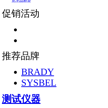
化学品标签
促销活动
推荐品牌
BRADY
SYSBEL
测试仪器