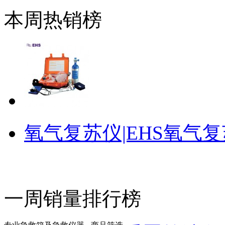
本周热销榜
氧气复苏仪|EHS氧气复
一周销量排行榜