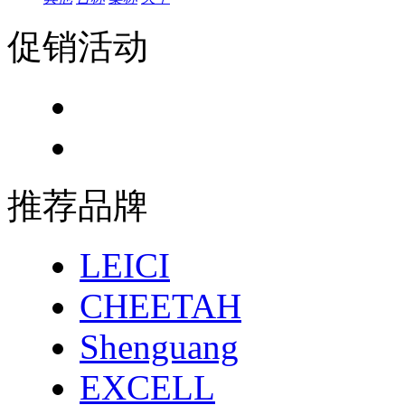
促销活动
推荐品牌
LEICI
CHEETAH
Shenguang
EXCELL