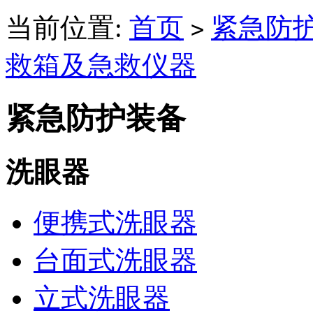
当前位置:
首页
紧急防
>
救箱及急救仪器
紧急防护装备
洗眼器
便携式洗眼器
台面式洗眼器
立式洗眼器