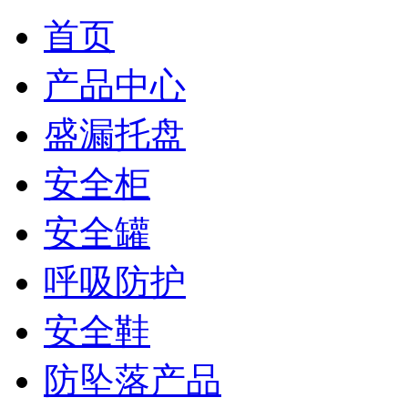
首页
产品中心
盛漏托盘
安全柜
安全罐
呼吸防护
安全鞋
防坠落产品