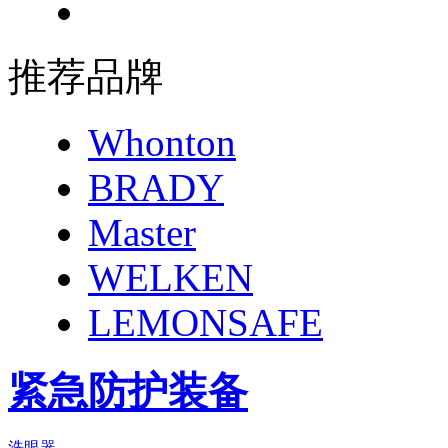
推荐品牌
Whonton
BRADY
Master
WELKEN
LEMONSAFE
紧急防护装备
洗眼器