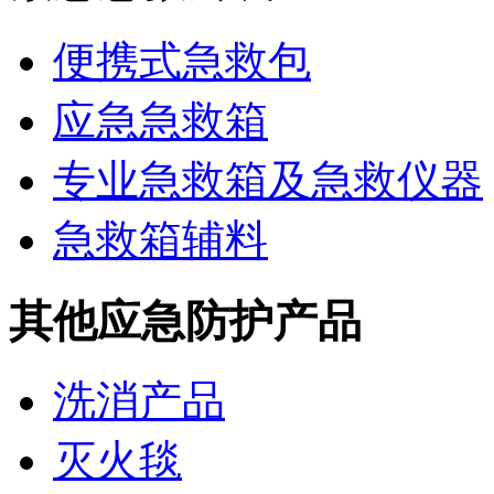
便携式急救包
应急急救箱
专业急救箱及急救仪器
急救箱辅料
其他应急防护产品
洗消产品
灭火毯