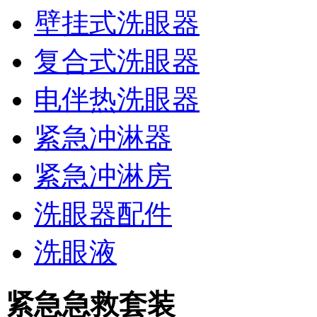
壁挂式洗眼器
复合式洗眼器
电伴热洗眼器
紧急冲淋器
紧急冲淋房
洗眼器配件
洗眼液
紧急急救套装