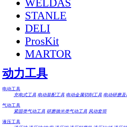
WELDAS
STANLE
DELI
ProsKit
MARTOR
动力工具
电动工具
充电式工具
电动装配工具
电动金属切削工具
电动研磨及
气动工具
紧固类气动工具
研磨抛光类气动工具
风动套筒
液压工具