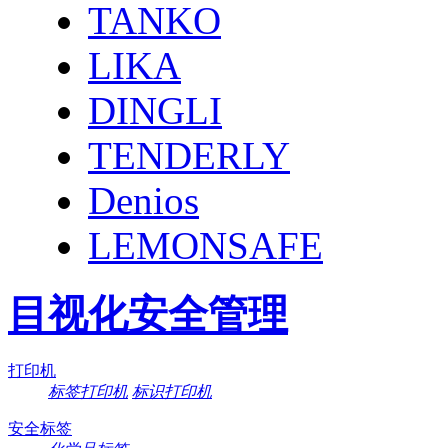
TANKO
LIKA
DINGLI
TENDERLY
Denios
LEMONSAFE
目视化安全管理
打印机
标签打印机
标识打印机
安全标签