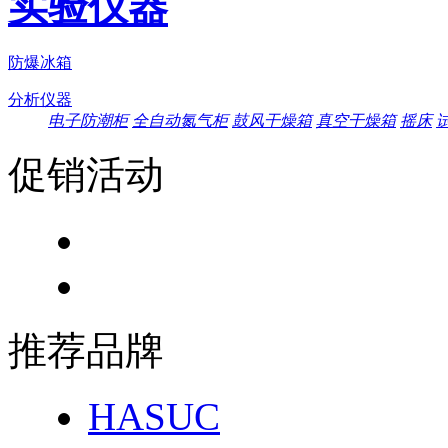
实验仪器
防爆冰箱
分析仪器
电子防潮柜
全自动氮气柜
鼓风干燥箱
真空干燥箱
摇床
促销活动
推荐品牌
HASUC