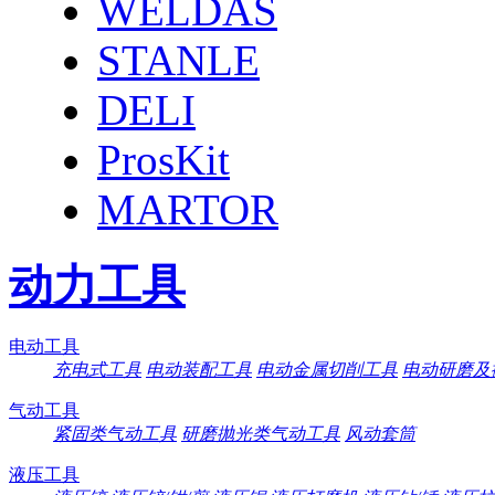
WELDAS
STANLE
DELI
ProsKit
MARTOR
动力工具
电动工具
充电式工具
电动装配工具
电动金属切削工具
电动研磨及
气动工具
紧固类气动工具
研磨抛光类气动工具
风动套筒
液压工具