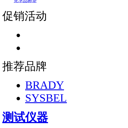
化学品标签
促销活动
推荐品牌
BRADY
SYSBEL
测试仪器