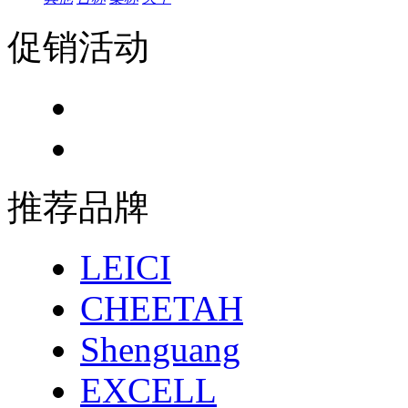
促销活动
推荐品牌
LEICI
CHEETAH
Shenguang
EXCELL