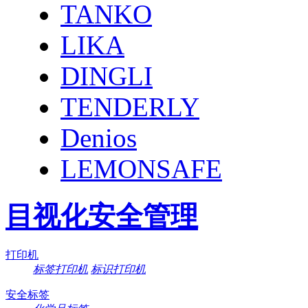
TANKO
LIKA
DINGLI
TENDERLY
Denios
LEMONSAFE
目视化安全管理
打印机
标签打印机
标识打印机
安全标签