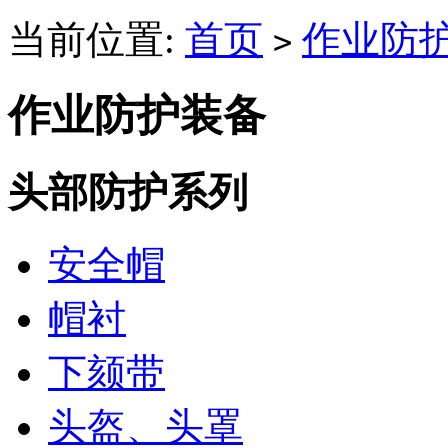
当前位置:
首页
作业防
>
作业防护装备
头部防护系列
安全帽
帽衬
下颏带
头盔、头罩