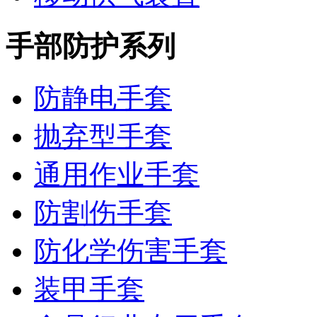
手部防护系列
防静电手套
抛弃型手套
通用作业手套
防割伤手套
防化学伤害手套
装甲手套