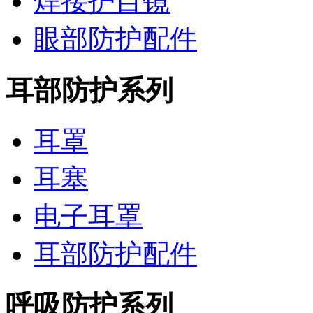
焊接护目镜
眼部防护配件
耳部防护系列
耳罩
耳塞
电子耳罩
耳部防护配件
呼吸防护系列