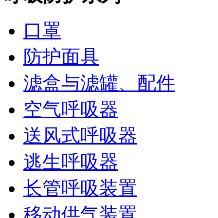
口罩
防护面具
滤盒与滤罐、配件
空气呼吸器
送风式呼吸器
逃生呼吸器
长管呼吸装置
移动供气装置