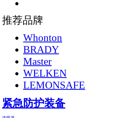
推荐品牌
Whonton
BRADY
Master
WELKEN
LEMONSAFE
紧急防护装备
洗眼器