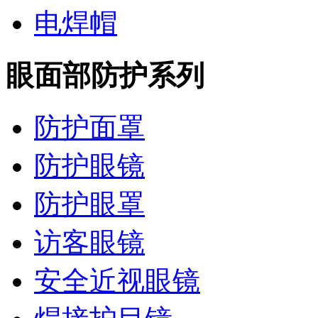
电焊帽
眼面部防护系列
防护面罩
防护眼镜
防护眼罩
访客眼镜
安全近视眼镜