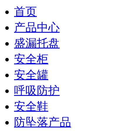
首页
产品中心
盛漏托盘
安全柜
安全罐
呼吸防护
安全鞋
防坠落产品