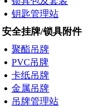
锁具包及套装
钥匙管理站
安全挂牌/锁具附件
聚酯吊牌
PVC吊牌
卡纸吊牌
金属吊牌
吊牌管理站