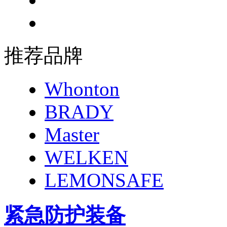
推荐品牌
Whonton
BRADY
Master
WELKEN
LEMONSAFE
紧急防护装备