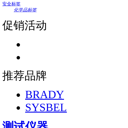
安全标签
化学品标签
促销活动
推荐品牌
BRADY
SYSBEL
测试仪器