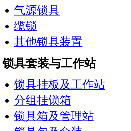
气源锁具
缆锁
其他锁具装置
锁具套装与工作站
锁具挂板及工作站
分组挂锁箱
锁具箱及管理站