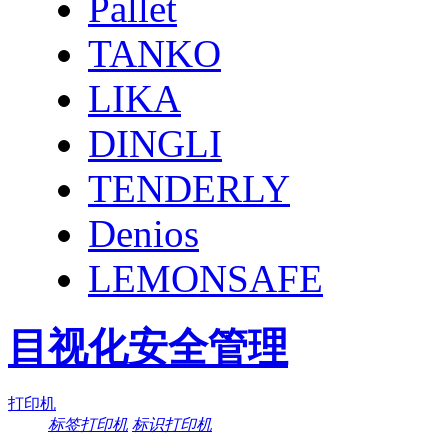
Pallet
TANKO
LIKA
DINGLI
TENDERLY
Denios
LEMONSAFE
目视化安全管理
打印机
标签打印机
标识打印机