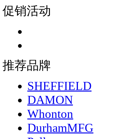
促销活动
推荐品牌
SHEFFIELD
DAMON
Whonton
DurhamMFG