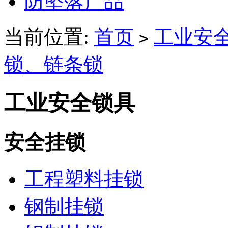
防坠落产品
当前位置:
首页
工业安
>
锁、链条锁
工业安全锁具
安全挂锁
工程塑料挂锁
钢制挂锁