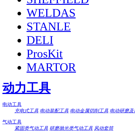
WELDAS
STANLE
DELI
ProsKit
MARTOR
动力工具
电动工具
充电式工具
电动装配工具
电动金属切削工具
电动研磨及
气动工具
紧固类气动工具
研磨抛光类气动工具
风动套筒