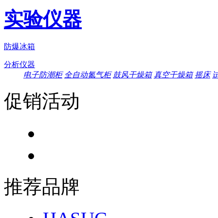
实验仪器
防爆冰箱
分析仪器
电子防潮柜
全自动氮气柜
鼓风干燥箱
真空干燥箱
摇床
促销活动
推荐品牌